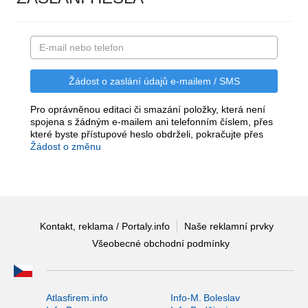
Pro oprávněnou editaci či smazání položky, která není
spojena s žádným e-mailem ani telefonním číslem, přes
které byste přístupové heslo obdrželi, pokračujte přes
Žádost o změnu
Kontakt, reklama / Portaly.info
Naše reklamní prvky
Všeobecné obchodní podmínky
Atlasfirem.info
Info-M. Boleslav