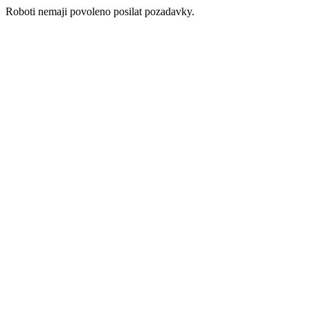
Roboti nemaji povoleno posilat pozadavky.