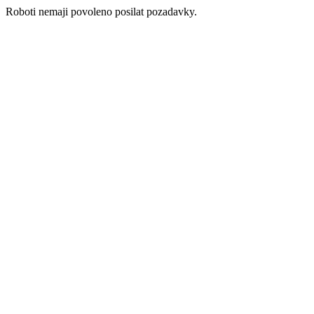
Roboti nemaji povoleno posilat pozadavky.