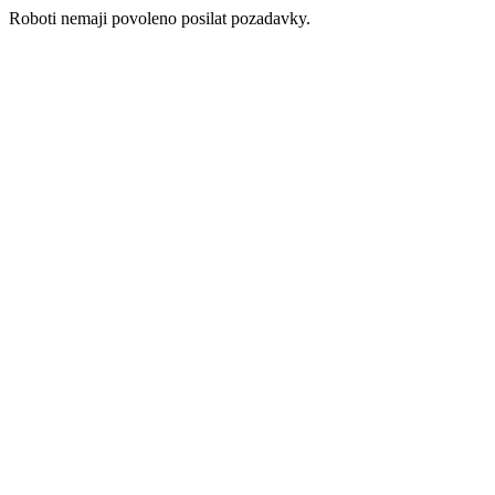
Roboti nemaji povoleno posilat pozadavky.