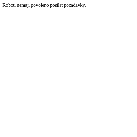
Roboti nemaji povoleno posilat pozadavky.