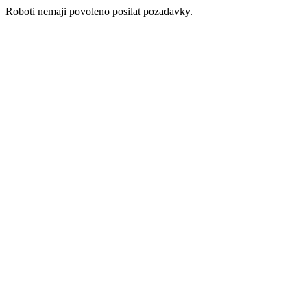
Roboti nemaji povoleno posilat pozadavky.