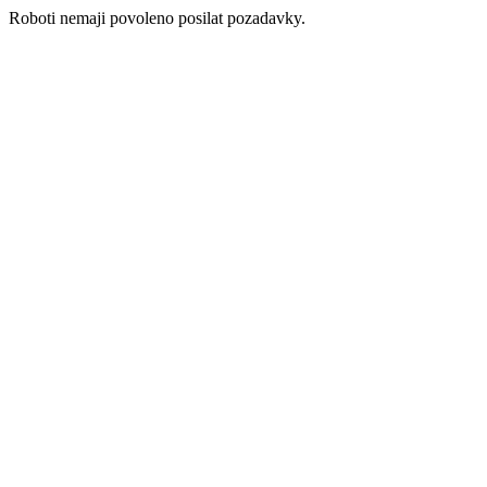
Roboti nemaji povoleno posilat pozadavky.