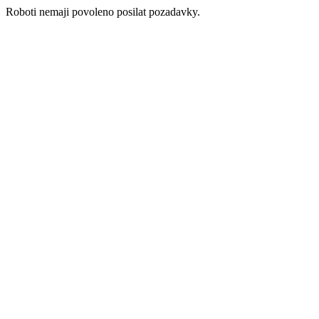
Roboti nemaji povoleno posilat pozadavky.