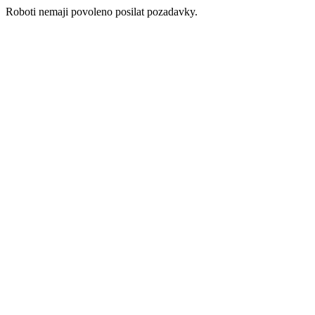
Roboti nemaji povoleno posilat pozadavky.