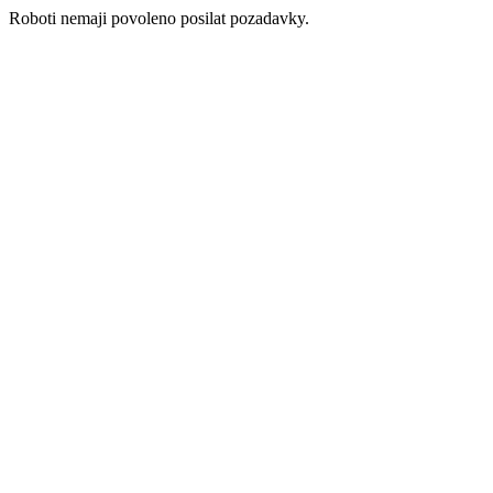
Roboti nemaji povoleno posilat pozadavky.