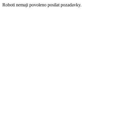
Roboti nemaji povoleno posilat pozadavky.