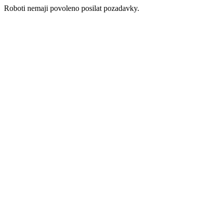
Roboti nemaji povoleno posilat pozadavky.