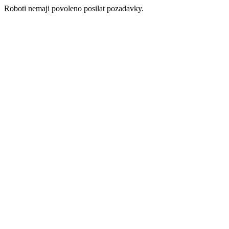
Roboti nemaji povoleno posilat pozadavky.