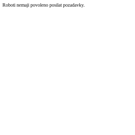
Roboti nemaji povoleno posilat pozadavky.