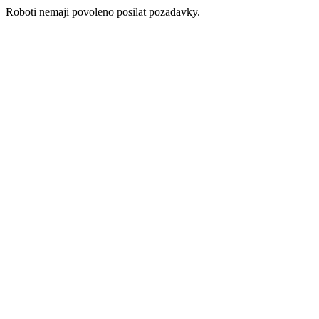
Roboti nemaji povoleno posilat pozadavky.