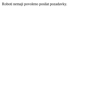
Roboti nemaji povoleno posilat pozadavky.