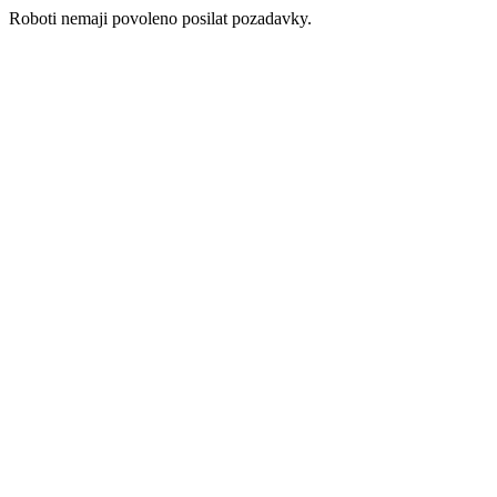
Roboti nemaji povoleno posilat pozadavky.