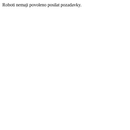
Roboti nemaji povoleno posilat pozadavky.