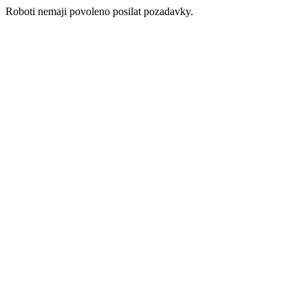
Roboti nemaji povoleno posilat pozadavky.