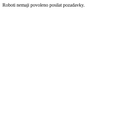
Roboti nemaji povoleno posilat pozadavky.