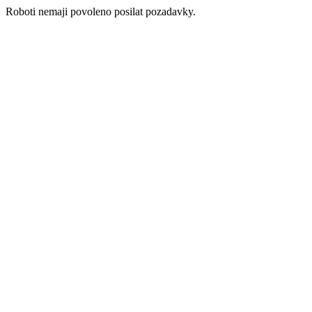
Roboti nemaji povoleno posilat pozadavky.