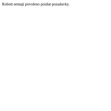
Roboti nemaji povoleno posilat pozadavky.