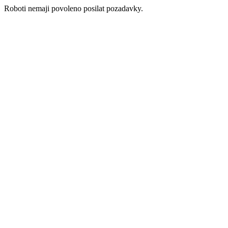
Roboti nemaji povoleno posilat pozadavky.