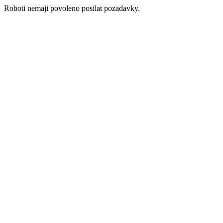
Roboti nemaji povoleno posilat pozadavky.