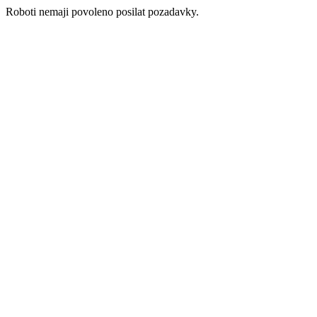
Roboti nemaji povoleno posilat pozadavky.