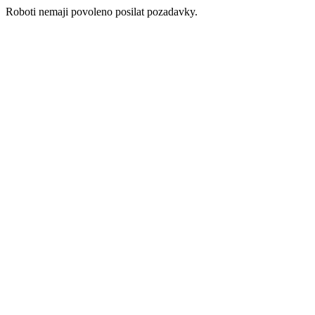
Roboti nemaji povoleno posilat pozadavky.