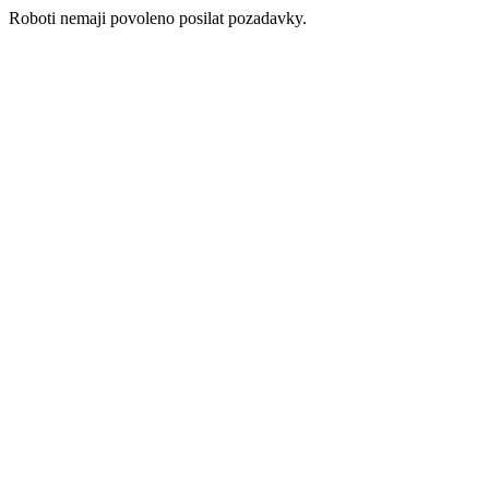
Roboti nemaji povoleno posilat pozadavky.