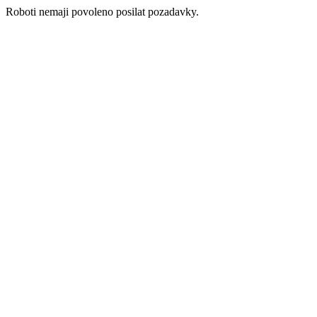
Roboti nemaji povoleno posilat pozadavky.