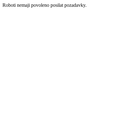
Roboti nemaji povoleno posilat pozadavky.