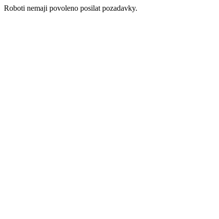
Roboti nemaji povoleno posilat pozadavky.